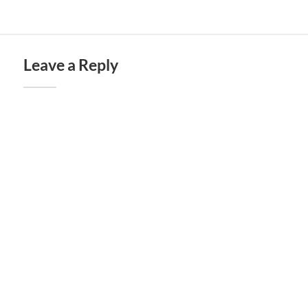
Leave a Reply