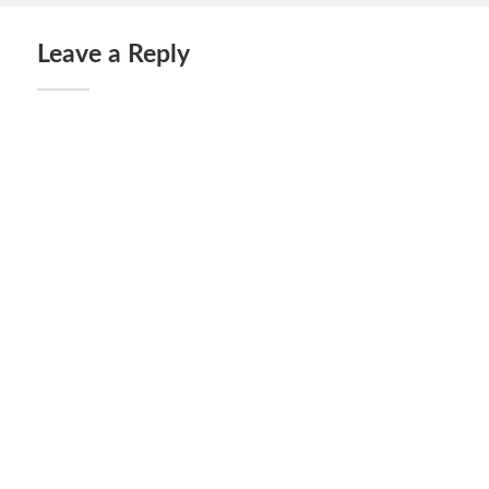
Leave a Reply