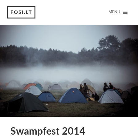
FOSI.LT
MENU
Swampfest 2014