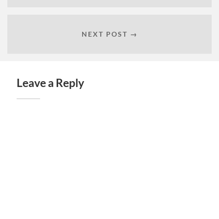
NEXT POST →
Leave a Reply