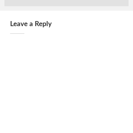
Leave a Reply